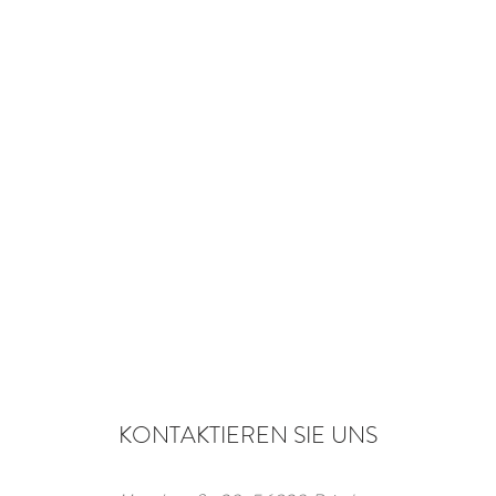
KONTAKTIEREN SIE UNS